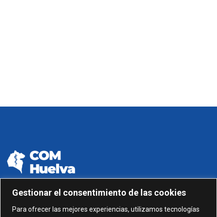
Gestionar el consentimiento de las cookies
959 24 01 99 - 959 24 01 87
Para ofrecer las mejores experiencias, utilizamos tecnologías