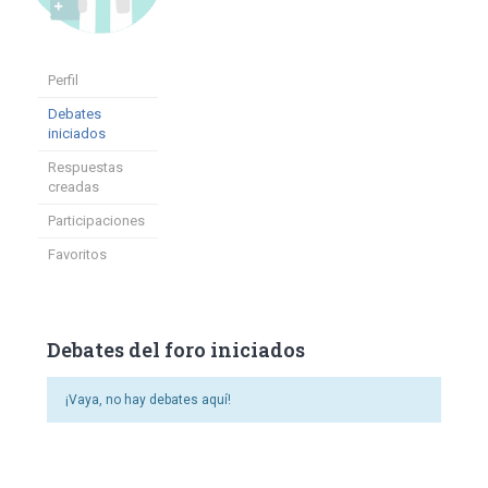
Perfil
Debates
iniciados
Respuestas
creadas
Participaciones
Favoritos
Debates del foro iniciados
¡Vaya, no hay debates aquí!