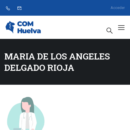
Acceder
MARIA DE LOS ANGELES
DELGADO RIOJA