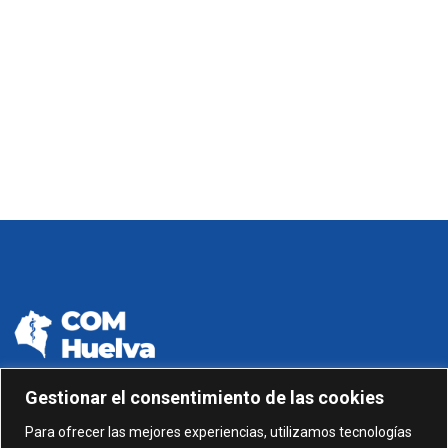
Gestionar el consentimiento de las cookies
959 24 01 99 - 959 24 01 87
Para ofrecer las mejores experiencias, utilizamos tecnologías