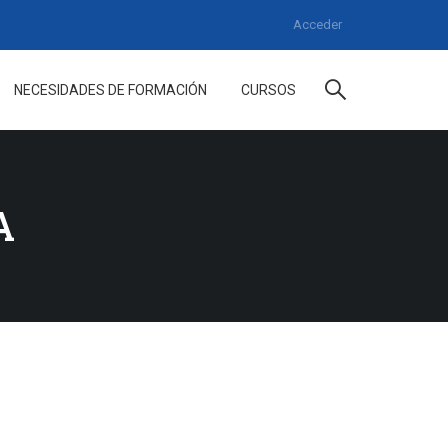
Acceder
NECESIDADES DE FORMACIÓN
CURSOS
A