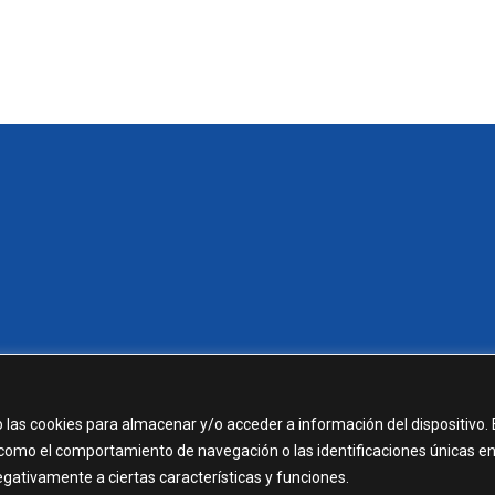
 las cookies para almacenar y/o acceder a información del dispositivo. 
como el comportamiento de navegación o las identificaciones únicas e
negativamente a ciertas características y funciones.