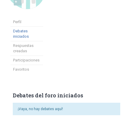
Perfil
Debates
iniciados
Respuestas
creadas
Participaciones
Favoritos
Debates del foro iniciados
¡Vaya, no hay debates aquí!