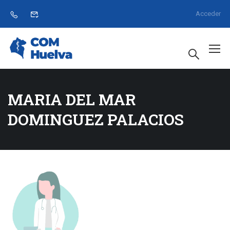
Acceder
MARIA DEL MAR
DOMINGUEZ PALACIOS