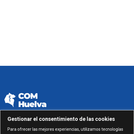
Gestionar el consentimiento de las cookies
959 24 01 99 - 959 24 01 87
Para ofrecer las mejores experiencias, utilizamos tecnologías