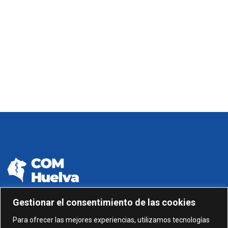
Gestionar el consentimiento de las cookies
959 24 01 99 - 959 24 01 87
Para ofrecer las mejores experiencias, utilizamos tecnologías