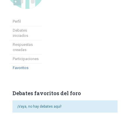
Perfil
Debates
iniciados
Respuestas
creadas
Participaciones
Favoritos
Debates favoritos del foro
¡Vaya, no hay debates aquí!