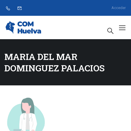
Acceder
MARIA DEL MAR
DOMINGUEZ PALACIOS