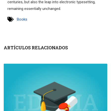
centuries, but also the leap into electronic typesetting,
remaining essentially unchanged.
Books
ARTÍCULOS RELACIONADOS