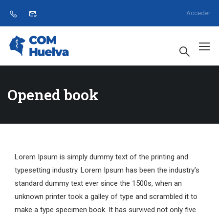
Acceder
Opened book
Lorem Ipsum is simply dummy text of the printing and
typesetting industry. Lorem Ipsum has been the industry’s
standard dummy text ever since the 1500s, when an
unknown printer took a galley of type and scrambled it to
make a type specimen book. It has survived not only five