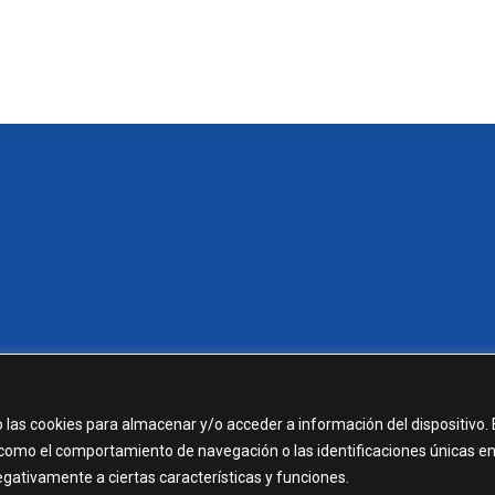
 las cookies para almacenar y/o acceder a información del dispositivo. 
como el comportamiento de navegación o las identificaciones únicas e
negativamente a ciertas características y funciones.