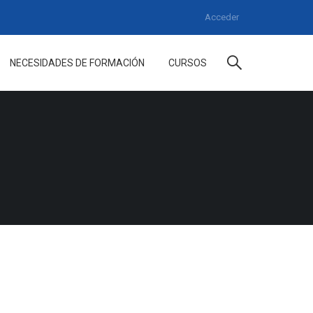
Acceder
NECESIDADES DE FORMACIÓN
CURSOS