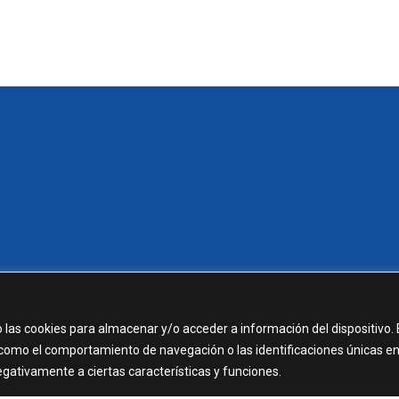
 las cookies para almacenar y/o acceder a información del dispositivo. 
como el comportamiento de navegación o las identificaciones únicas e
negativamente a ciertas características y funciones.