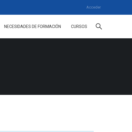
Acceder
NECESIDADES DE FORMACIÓN
CURSOS