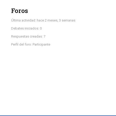
Foros
Última actividad: hace 2 meses, 3 semanas
Debates iniciados: 0
Respuestas creadas: 7
Perfil del foro: Participante