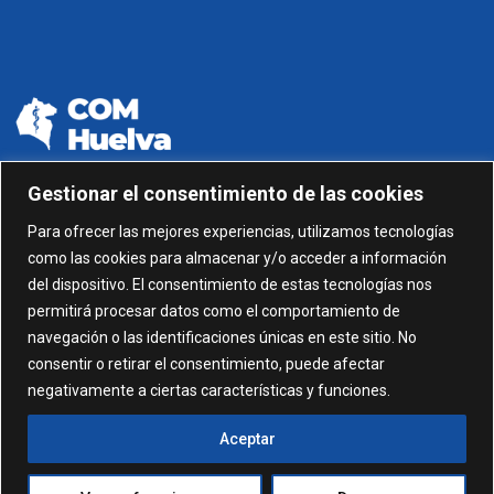
Gestionar el consentimiento de las cookies
959 24 01 99 - 959 24 01 87
Para ofrecer las mejores experiencias, utilizamos tecnologías
como las cookies para almacenar y/o acceder a información
C/ Gonzalez García nº 11, 1º 21003 Huelva
del dispositivo. El consentimiento de estas tecnologías nos
permitirá procesar datos como el comportamiento de
administracion@comhuelva.com
navegación o las identificaciones únicas en este sitio. No
consentir o retirar el consentimiento, puede afectar
negativamente a ciertas características y funciones.
Aceptar