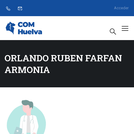
Acceder
ORLANDO RUBEN FARFAN
ARMONIA