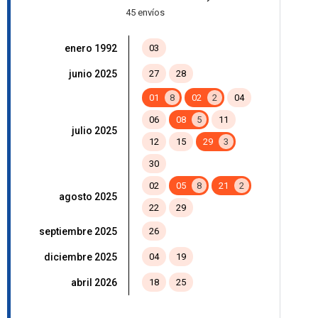
45 envíos
enero 1992
03
junio 2025
27
28
01
8
02
2
04
06
08
5
11
julio 2025
12
15
29
3
30
02
05
8
21
2
agosto 2025
22
29
septiembre 2025
26
diciembre 2025
04
19
abril 2026
18
25