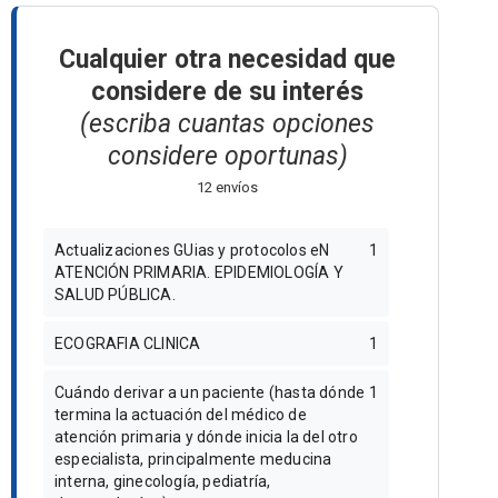
Cualquier otra necesidad que
considere de su interés
(escriba cuantas opciones
considere oportunas)
12 envíos
Actualizaciones GUias y protocolos eN
1
ATENCIÓN PRIMARIA. EPIDEMIOLOGÍA Y
SALUD PÚBLICA.
ECOGRAFIA CLINICA
1
Cuándo derivar a un paciente (hasta dónde
1
termina la actuación del médico de
atención primaria y dónde inicia la del otro
especialista, principalmente meducina
interna, ginecología, pediatría,