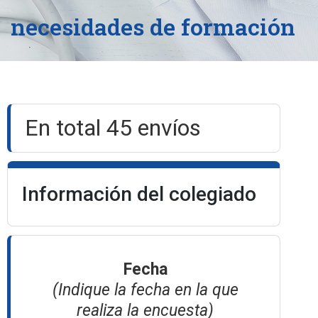
necesidades de formación
En total 45 envíos
Información del colegiado
Fecha
(Indique la fecha en la que
realiza la encuesta)