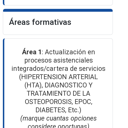
Áreas formativas
Área 1
: Actualización en
procesos asistenciales
integrados/cartera de servicios
(HIPERTENSION ARTERIAL
(HTA), DIAGNOSTICO Y
TRATAMIENTO DE LA
OSTEOPOROSIS, EPOC,
DIABETES, Etc.)
(marque cuantas opciones
considere oportunas)