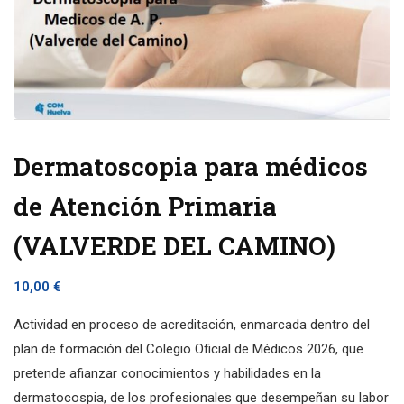
Dermatoscopia para médicos
de Atención Primaria
(VALVERDE DEL CAMINO)
10,00
€
Actividad en proceso de acreditación, enmarcada dentro del
plan de formación del Colegio Oficial de Médicos 2026, que
pretende afianzar conocimientos y habilidades en la
dermatocospia, de los profesionales que desempeñan su labor