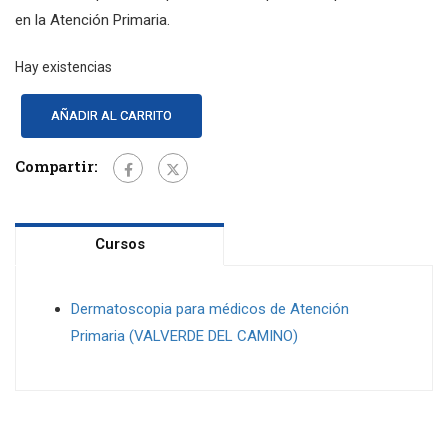
en la Atención Primaria.
Hay existencias
AÑADIR AL CARRITO
Compartir:
Cursos
Dermatoscopia para médicos de Atención
Primaria (VALVERDE DEL CAMINO)