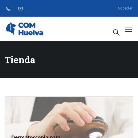
Acceder
Tienda