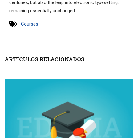
centuries, but also the leap into electronic typesetting,
remaining essentially unchanged.
Courses
ARTÍCULOS RELACIONADOS