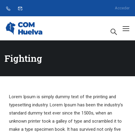
Acceder
Fighting
Lorem Ipsum is simply dummy text of the printing and
typesetting industry. Lorem Ipsum has been the industry’s
standard dummy text ever since the 1500s, when an
unknown printer took a galley of type and scrambled it to
make a type specimen book. It has survived not only five