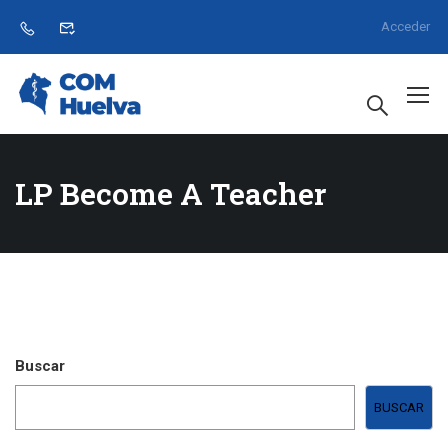
Acceder
LP Become A Teacher
Buscar
BUSCAR