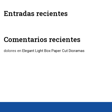
Entradas recientes
Comentarios recientes
dolores
en
Elegant Light Box Paper Cut Dioramas