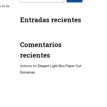
e es de
Entradas recientes
Comentarios
recientes
dolores
en
Elegant Light Box Paper Cut
Dioramas