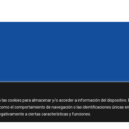
 las cookies para almacenar y/o acceder a información del dispositivo. 
como el comportamiento de navegación o las identificaciones únicas e
negativamente a ciertas características y funciones.