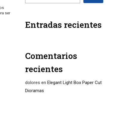
los
ra ser
Entradas recientes
Comentarios
recientes
dolores
en
Elegant Light Box Paper Cut
Dioramas