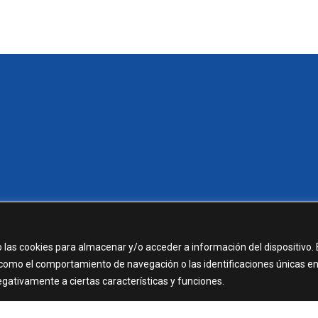
 las cookies para almacenar y/o acceder a información del dispositivo. 
como el comportamiento de navegación o las identificaciones únicas e
negativamente a ciertas características y funciones.