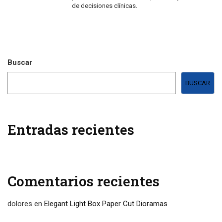
de decisiones clínicas.
Buscar
BUSCAR
Entradas recientes
Comentarios recientes
dolores
en
Elegant Light Box Paper Cut Dioramas