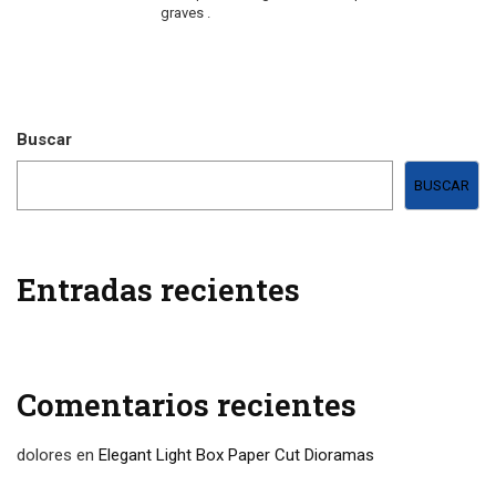
graves .
Buscar
BUSCAR
Entradas recientes
Comentarios recientes
dolores
en
Elegant Light Box Paper Cut Dioramas