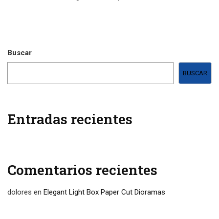
Buscar
BUSCAR
Entradas recientes
Comentarios recientes
dolores
en
Elegant Light Box Paper Cut Dioramas