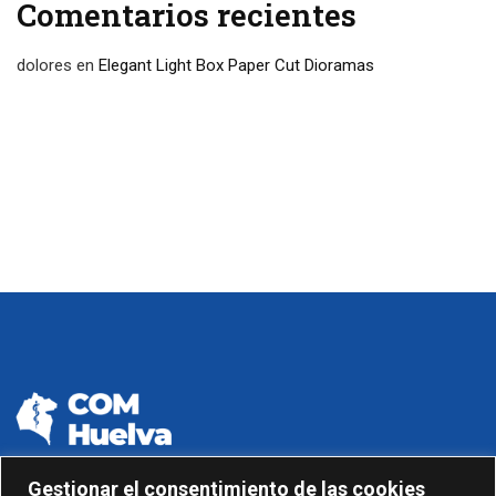
Comentarios recientes
dolores
en
Elegant Light Box Paper Cut Dioramas
Gestionar el consentimiento de las cookies