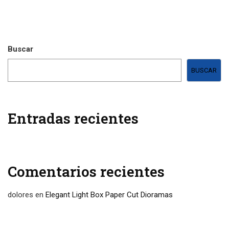
Buscar
BUSCAR
Entradas recientes
Comentarios recientes
dolores
en
Elegant Light Box Paper Cut Dioramas