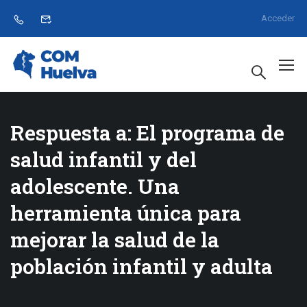
Acceder
Respuesta a: El programa de
salud infantil y del
adolescente. Una
herramienta única para
mejorar la salud de la
población infantil y adulta