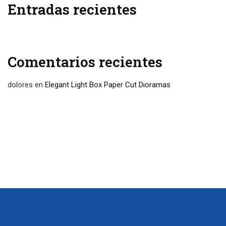
Entradas recientes
Comentarios recientes
dolores
en
Elegant Light Box Paper Cut Dioramas