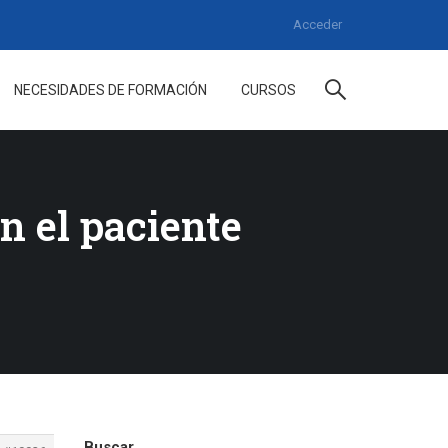
Acceder
NECESIDADES DE FORMACIÓN
CURSOS
n el paciente
Buscar