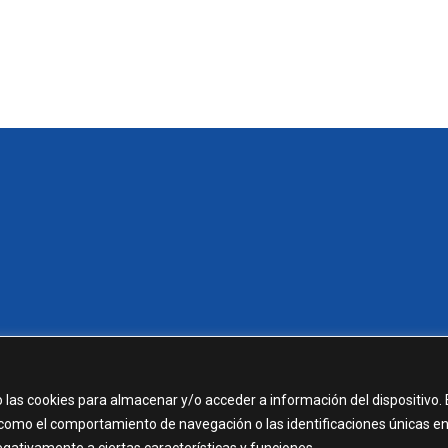
 las cookies para almacenar y/o acceder a información del dispositivo. 
como el comportamiento de navegación o las identificaciones únicas e
negativamente a ciertas características y funciones.