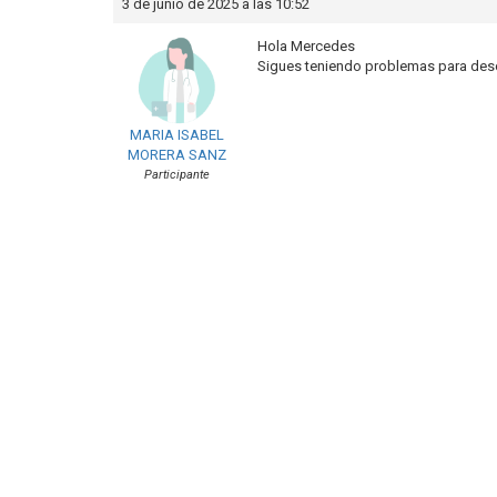
3 de junio de 2025 a las 10:52
Hola Mercedes
Sigues teniendo problemas para desc
MARIA ISABEL
MORERA SANZ
Participante