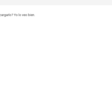
argarlo? Yo lo veo bien.