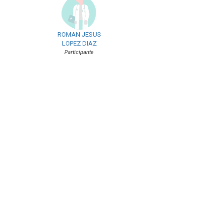
ROMAN JESUS
LOPEZ DIAZ
Participante