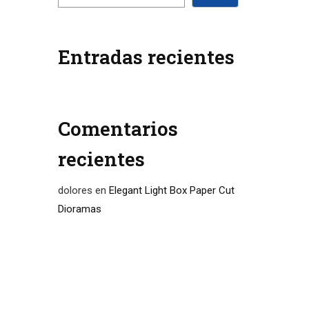
Entradas recientes
Comentarios
recientes
dolores
en
Elegant Light Box Paper Cut
Dioramas