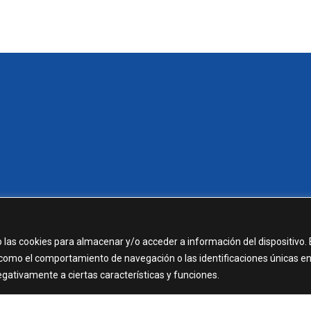
 las cookies para almacenar y/o acceder a información del dispositivo. 
como el comportamiento de navegación o las identificaciones únicas e
negativamente a ciertas características y funciones.