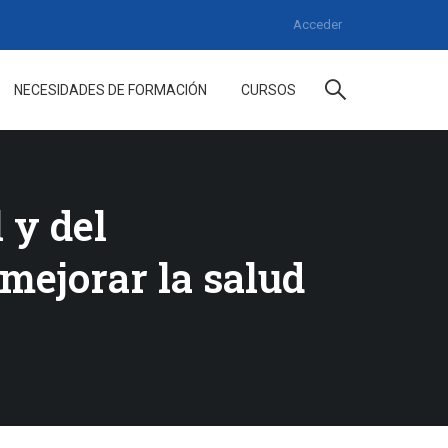
Acceder
NECESIDADES DE FORMACIÓN
CURSOS
 y del
mejorar la salud