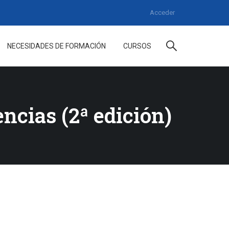
Acceder
NECESIDADES DE FORMACIÓN
CURSOS
ncias (2ª edición)