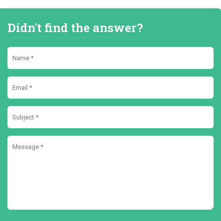
Didn't find the answer?