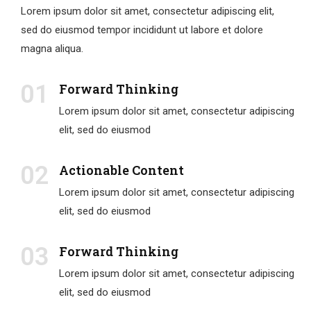
Lorem ipsum dolor sit amet, consectetur adipiscing elit,
sed do eiusmod tempor incididunt ut labore et dolore
magna aliqua.
01
Forward Thinking
Lorem ipsum dolor sit amet, consectetur adipiscing
elit, sed do eiusmod
02
Actionable Content
Lorem ipsum dolor sit amet, consectetur adipiscing
elit, sed do eiusmod
03
Forward Thinking
Lorem ipsum dolor sit amet, consectetur adipiscing
elit, sed do eiusmod