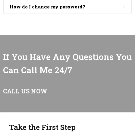
How do I change my password?
If You Have Any Questions You
Can Call Me 24/7
CALL US NOW
Take the First Step