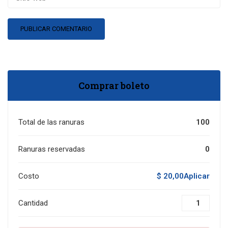
Comprar boleto
Total de las ranuras
100
Ranuras reservadas
0
Costo
$ 20,00Aplicar
Cantidad