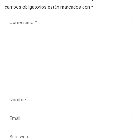
campos obligatorios están marcados con
*