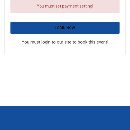
You must set payment setting!
LOGIN NOW
You must login to our site to book this event!