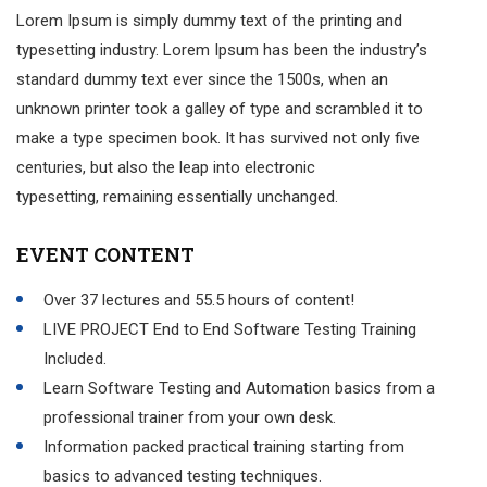
Lorem Ipsum is simply dummy text of the printing and
typesetting industry. Lorem Ipsum has been the industry’s
standard dummy text ever since the 1500s, when an
unknown printer took a galley of type and scrambled it to
make a type specimen book. It has survived not only five
centuries, but also the leap into electronic
typesetting, remaining essentially unchanged.
EVENT CONTENT
Over 37 lectures and 55.5 hours of content!
LIVE PROJECT End to End Software Testing Training
Included.
Learn Software Testing and Automation basics from a
professional trainer from your own desk.
Information packed practical training starting from
basics to advanced testing techniques.