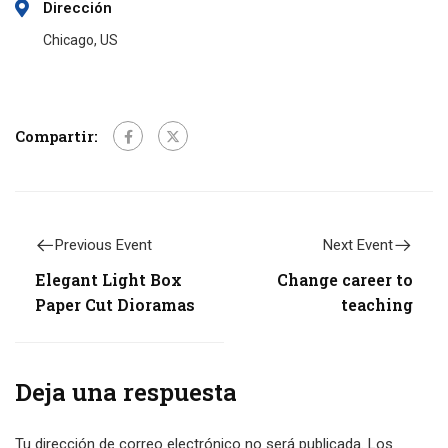
Dirección
Chicago, US
Compartir:
Previous Event
Next Event
Elegant Light Box
Change career to
Paper Cut Dioramas
teaching
Deja una respuesta
Tu dirección de correo electrónico no será publicada.
Los