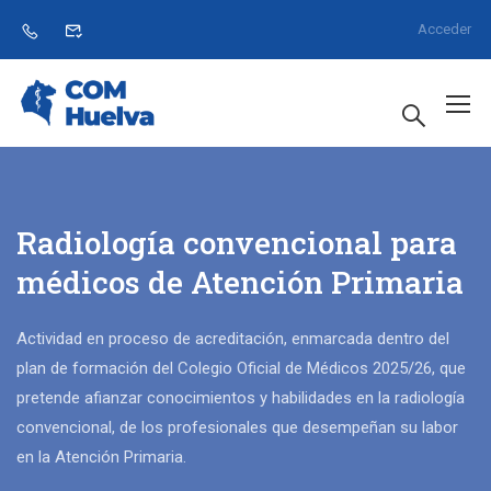
Acceder
Radiología convencional para
médicos de Atención Primaria
Actividad en proceso de acreditación, enmarcada dentro del
plan de formación del Colegio Oficial de Médicos 2025/26, que
pretende afianzar conocimientos y habilidades en la radiología
convencional, de los profesionales que desempeñan su labor
en la Atención Primaria.