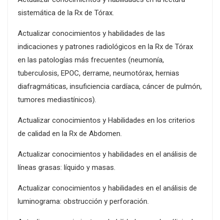
sistemática de la Rx de Tórax.
Actualizar conocimientos y habilidades de las
indicaciones y patrones radiológicos en la Rx de Tórax
en las patologías más frecuentes (neumonía,
tuberculosis, EPOC, derrame, neumotórax, hernias
diafragmáticas, insuficiencia cardíaca, cáncer de pulmón,
tumores mediastínicos).
Actualizar conocimientos y Habilidades en los criterios
de calidad en la Rx de Abdomen.
Actualizar conocimientos y habilidades en el análisis de
líneas grasas: líquido y masas.
Actualizar conocimientos y habilidades en el análisis de
luminograma: obstrucción y perforación.