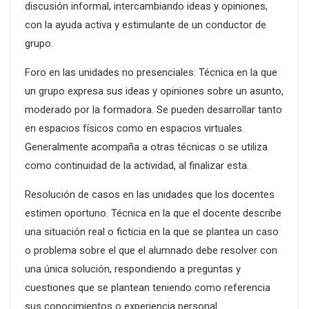
discusión informal, intercambiando ideas y opiniones,
con la ayuda activa y estimulante de un conductor de
grupo.
Foro en las unidades no presenciales: Técnica en la que
un grupo expresa sus ideas y opiniones sobre un asunto,
moderado por la formadora. Se pueden desarrollar tanto
en espacios físicos como en espacios virtuales.
Generalmente acompaña a otras técnicas o se utiliza
como continuidad de la actividad, al finalizar esta.
Resolución de casos en las unidades que los docentes
estimen oportuno. Técnica en la que el docente describe
una situación real o ficticia en la que se plantea un caso
o problema sobre el que el alumnado debe resolver con
una única solución, respondiendo a preguntas y
cuestiones que se plantean teniendo como referencia
sus conocimientos o experiencia personal.