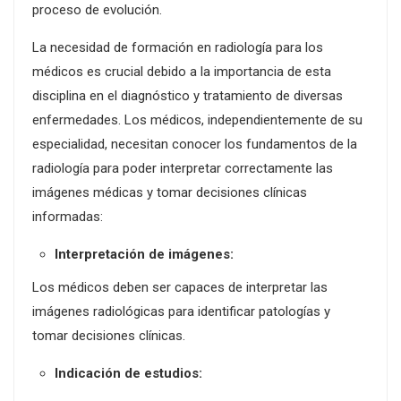
proceso de evolución.
La necesidad de formación en radiología para los
médicos es crucial debido a la importancia de esta
disciplina en el diagnóstico y tratamiento de diversas
enfermedades. Los médicos, independientemente de su
especialidad, necesitan conocer los fundamentos de la
radiología para poder interpretar correctamente las
imágenes médicas y tomar decisiones clínicas
informadas:
Interpretación de imágenes:
Los médicos deben ser capaces de interpretar las
imágenes radiológicas para identificar patologías y
tomar decisiones clínicas.
Indicación de estudios: