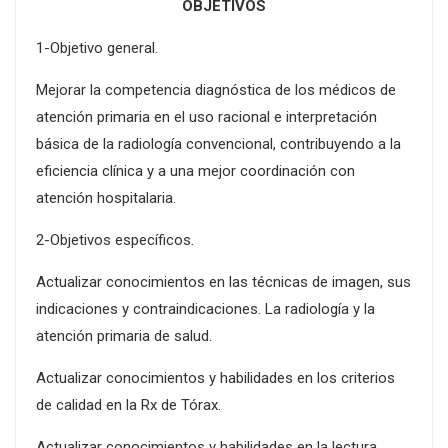
OBJETIVOS
1-Objetivo general.
Mejorar la competencia diagnóstica de los médicos de
atención primaria en el uso racional e interpretación
básica de la radiología convencional, contribuyendo a la
eficiencia clínica y a una mejor coordinación con
atención hospitalaria.
2-Objetivos específicos.
Actualizar conocimientos en las técnicas de imagen, sus
indicaciones y contraindicaciones. La radiología y la
atención primaria de salud.
Actualizar conocimientos y habilidades en los criterios
de calidad en la Rx de Tórax.
Actualizar conocimientos y habilidades en la lectura