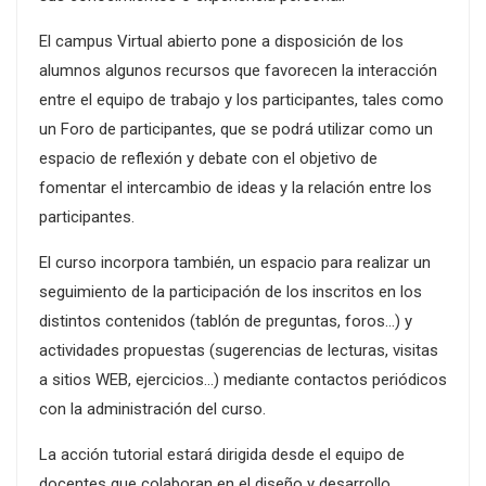
El campus Virtual abierto pone a disposición de los
alumnos algunos recursos que favorecen la interacción
entre el equipo de trabajo y los participantes, tales como
un Foro de participantes, que se podrá utilizar como un
espacio de reflexión y debate con el objetivo de
fomentar el intercambio de ideas y la relación entre los
participantes.
El curso incorpora también, un espacio para realizar un
seguimiento de la participación de los inscritos en los
distintos contenidos (tablón de preguntas, foros…) y
actividades propuestas (sugerencias de lecturas, visitas
a sitios WEB, ejercicios…) mediante contactos periódicos
con la administración del curso.
La acción tutorial estará dirigida desde el equipo de
docentes que colaboran en el diseño y desarrollo.