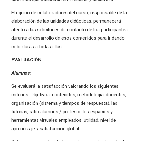
El equipo de colaboradores del curso, responsable de la
elaboración de las unidades didácticas, permanecerá
atento a las solicitudes de contacto de los participantes
durante el desarrollo de esos contenidos para ir dando
coberturas a todas ellas.
EVALUACIÓN
Alumnos:
Se evaluará la satisfacción valorando los siguientes
criterios: Objetivos, contenidos, metodología, docentes,
organización (sistema y tiempos de respuesta), las
tutorías, ratio alumnos / profesor, los espacios y
herramientas virtuales empleados, utilidad, nivel de
aprendizaje y satisfacción global.