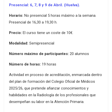
Presencial: 6, 7, 8 y 9 de Abril. (Huelva).
Horario:
No presencial 5 horas máximo a la semana.
Presencial de 16,30 a 19,30 h.
Precio:
El curso tiene un coste de 10€.
Modalidad:
Semipresencial
Número máximo de participantes:
20 alumnos
Número de horas:
19 horas
Actividad en proceso de acreditación, enmarcada dentro
del plan de formación del Colegio Oficial de Médicos
2025/26, que pretende afianzar conocimientos y
habilidades en la Radiología de los profesionales que
desempeñan su labor en la Atención Primaria.