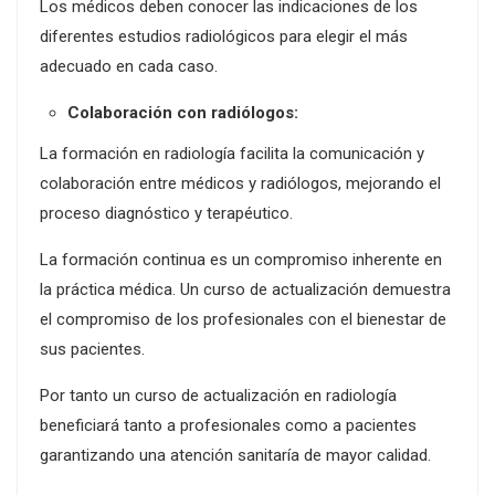
Los médicos deben conocer las indicaciones de los
diferentes estudios radiológicos para elegir el más
adecuado en cada caso.
Colaboración con radiólogos:
La formación en radiología facilita la comunicación y
colaboración entre médicos y radiólogos, mejorando el
proceso diagnóstico y terapéutico.
La formación continua es un compromiso inherente en
la práctica médica. Un curso de actualización demuestra
el compromiso de los profesionales con el bienestar de
sus pacientes.
Por tanto un curso de actualización en radiología
beneficiará tanto a profesionales como a pacientes
garantizando una atención sanitaría de mayor calidad.