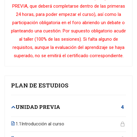
PREVIA, que deberá completarse dentro de las primeras
24 horas, para poder empezar el curso), así como la
participación obligatoria en el foro abriendo un debate o
planteando una cuestión. Por supuesto obligatorio acudir
al taller (100% de las sesiones). Si falta alguno de
requisitos, aunque la evaluación del aprendizaje se haya
superado, no se emitirá el certificado correspondiente.
PLAN DE ESTUDIOS
UNIDAD PREVIA
4
Introducción al curso
1.1