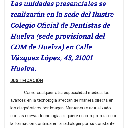
Las unidades presenciales se
realizarán en la sede del Ilustre
Colegio Oficial de Dentistas de
Huelva (sede provisional del
COM de Huelva) en Calle
Vázquez López, 43, 21001
Huelva.
JUSTIFICACIÓN
Como cualquier otra especialidad médica, los
avances en la tecnología afectan de manera directa en
los diagnósticos por imagen. Mantenerse actualizado
con las nuevas tecnologías requiere un compromiso con
la formación continua en la radiología por su constante