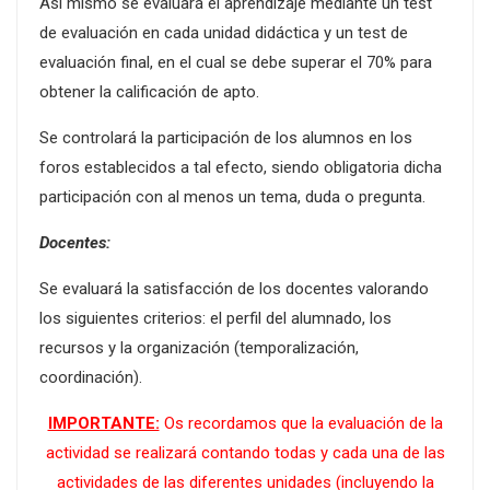
Así mismo se evaluará el aprendizaje mediante un test
de evaluación en cada unidad didáctica y un test de
evaluación final, en el cual se debe superar el 70% para
obtener la calificación de apto.
Se controlará la participación de los alumnos en los
foros establecidos a tal efecto, siendo obligatoria dicha
participación con al menos un tema, duda o pregunta.
Docentes:
Se evaluará la satisfacción de los docentes valorando
los siguientes criterios: el perfil del alumnado, los
recursos y la organización (temporalización,
coordinación).
IMPORTANTE:
Os recordamos que la evaluación de la
actividad se realizará contando todas y cada una de las
actividades de las diferentes unidades (incluyendo la