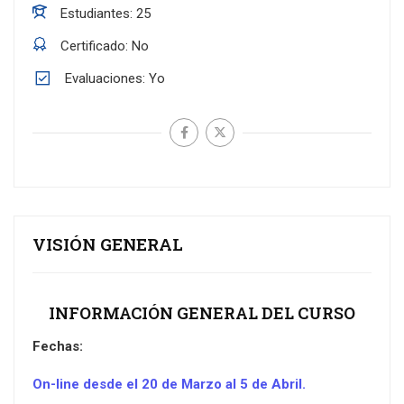
Estudiantes
25
Certificado
No
Evaluaciones
Yo
VISIÓN GENERAL
INFORMACIÓN GENERAL DEL CURSO
Fechas:
On-line desde el 20 de Marzo al 5 de Abril.