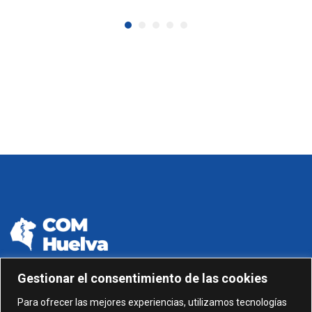
Gestionar el consentimiento de las cookies
959 24 01 99 - 959 24 01 87
Para ofrecer las mejores experiencias, utilizamos tecnologías