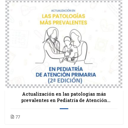
Actualización en las patologías más
prevalentes en Pediatría de Atención
Primaria (2ª edición)
77