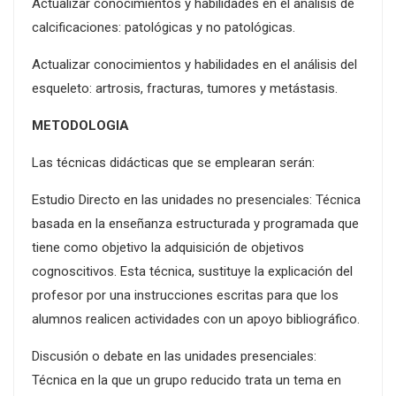
Actualizar conocimientos y habilidades en el análisis de
calcificaciones: patológicas y no patológicas.
Actualizar conocimientos y habilidades en el análisis del
esqueleto: artrosis, fracturas, tumores y metástasis.
METODOLOGIA
Las técnicas didácticas que se emplearan serán:
Estudio Directo en las unidades no presenciales: Técnica
basada en la enseñanza estructurada y programada que
tiene como objetivo la adquisición de objetivos
cognoscitivos. Esta técnica, sustituye la explicación del
profesor por una instrucciones escritas para que los
alumnos realicen actividades con un apoyo bibliográfico.
Discusión o debate en las unidades presenciales:
Técnica en la que un grupo reducido trata un tema en