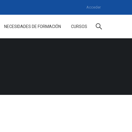
Acceder
NECESIDADES DE FORMACIÓN
CURSOS