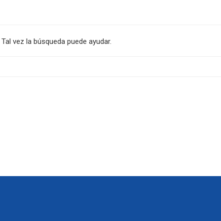
Tal vez la búsqueda puede ayudar.