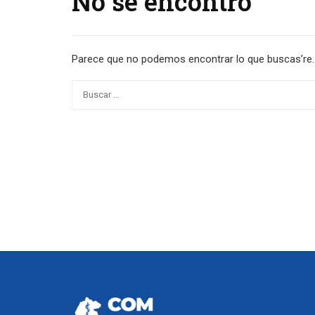
No se encontró
Parece que no podemos encontrar lo que buscas’re. 