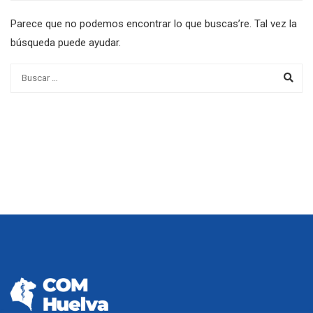
Parece que no podemos encontrar lo que buscas’re. Tal vez la
búsqueda puede ayudar.