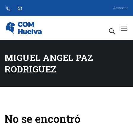
Acceder
MIGUEL ANGEL PAZ
RODRIGUEZ
No se encontró